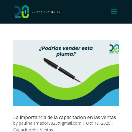
La importancia de la capacitación en las ventas
by
paulina.amador8820@gmail.com
|
Oct 18, 2025
|
Capacitación
,
Ventas